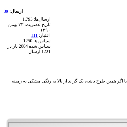
ارسال:
#3
ارسال‌ها: 1,793
تاریخ عضویت: ۲۳ بهمن
۱۳۹۰
اعتبار:
111
سپاس ها 1250
سپاس شده 2084 بار در
1221 ارسال
 اگر همین طرح باشه، بک گراند از بالا به رنگی مشکی به زمینه