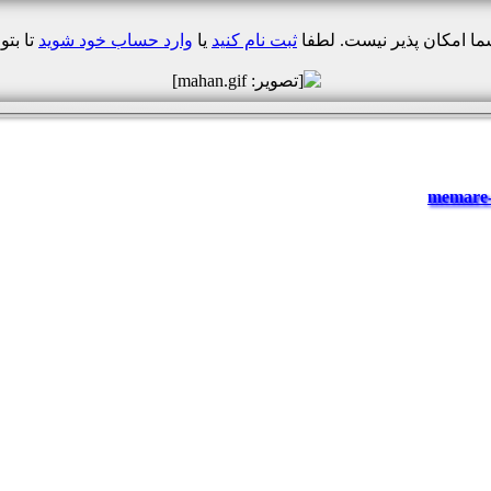
شما امکان پذیر نیست. لطفا
ثبت نام کنید
یا
وارد حساب خود شوید
تا بتوا
memare