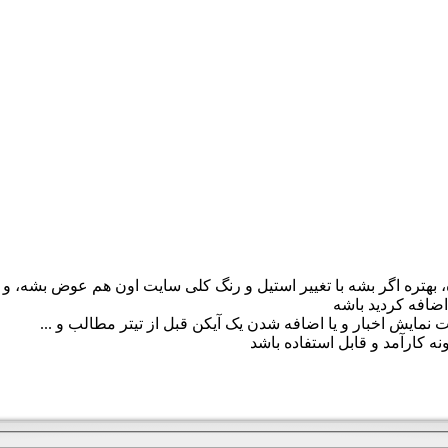
 بهتره اگر بشه با تغییر استیل و رنگ کلی سایت اون هم عوض بشه، و یا
اضافه کردید باشه
 نمایش اخبار و یا اضافه شدن یک آیکن قبل از تیتر مطالب و ...
ه کارآمد و قابل استفاده باشد