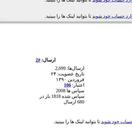
ارد حساب خود شوید
تا بتوانید لینک ها را ببینید.
ارسال:
#2
ارسال‌ها: 2,699
تاریخ عضویت: ۲۴
فروردين ۱۳۹۰
اعتبار:
106
سپاس ها 2008
سپاس شده 1818 بار در
680 ارسال
حساب خود شوید
تا بتوانید لینک ها را ببینید.