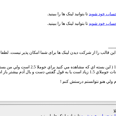
حساب خود شوید
تا بتوانید لینک ها را ببینید.
حساب خود شوید
تا بتوانید لینک ها را ببینید.
------
ه اين قالب را از شركت دیدن لینک ها برای شما امکان پذیر نیست. لطفا
م ولي هنو نتوانستم درستش كنم !
ا
ارد حساب خود شوید
تا بتوانید لینک ها را ببینید.