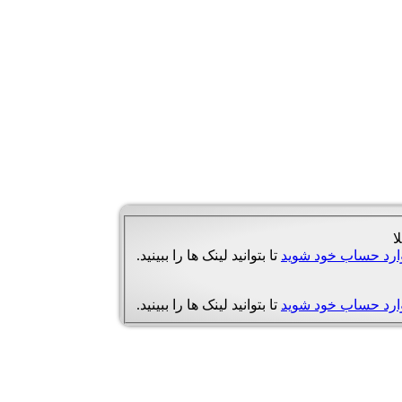
ا
ارد حساب خود شوید
تا بتوانید لینک ها را ببینید.
ارد حساب خود شوید
تا بتوانید لینک ها را ببینید.