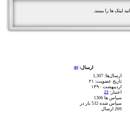
نید لینک ها را ببینید.
ارسال:
#4
ارسال‌ها: 1,307
تاریخ عضویت: ۲۱
ارديبهشت ۱۳۹۰
اعتبار:
22
سپاس ها 1306
سپاس شده 532 بار در
269 ارسال