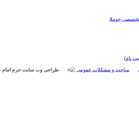
بت نام
)
مباحث و مشکلات عمومی
طراحی وب سایت حرم امام ح