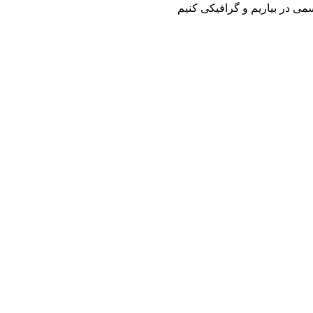
می در بیاریم و گرافیکی کنیم