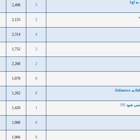
ه اچ1
2,498
5
1
2,155
2
1
2,314
4
1
1,752
2
1
2,268
2
1
1,078
0
1
1,262
0
1
ی شود !!!!
1,420
1
1
1,060
0
1
1,066
0
1