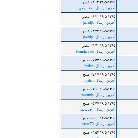
۲۱-۵-۱۳۹۵ ۰۸:۱۳ عصر
آخرین ارسال
:
رضاندیمی
۱۹-۵-۱۳۹۵ ۰۹:۲۱ عصر
آخرین ارسال
:
javadjk
۱۹-۵-۱۳۹۵ ۰۸:۴۴ عصر
آخرین ارسال
:
javadjk
۱۹-۵-۱۳۹۵ ۰۴:۴۱ عصر
آخرین ارسال
:
Pourdaryaei
۱۹-۵-۱۳۹۵ ۰۷:۵۳ صبح
آخرین ارسال
:
hydari
۱۹-۵-۱۳۹۵ ۰۷:۲۷ صبح
آخرین ارسال
:
hydari
۱۹-۵-۱۳۹۵ ۰۱:۱۰ صبح
آخرین ارسال
:
nasimdp
۱۸-۵-۱۳۹۵ ۰۵:۴۷ صبح
آخرین ارسال
:
رضاندیمی
۱۸-۵-۱۳۹۵ ۰۵:۰۱ صبح
آخرین ارسال
:
parpar70
۱۸-۵-۱۳۹۵ ۰۴:۵۴ صبح