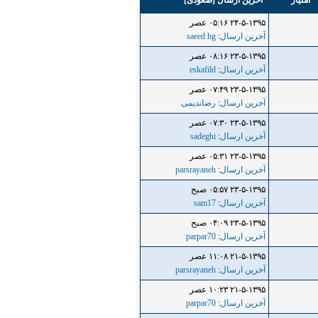
امتیاز
آخرین ارسال
[
صعودی
]
۲۴-۵-۱۳۹۵ ۰۵:۱۶ عصر
آخرین ارسال
:
saeed hg
۲۳-۵-۱۳۹۵ ۰۸:۱۶ عصر
آخرین ارسال
:
eskafild
۲۳-۵-۱۳۹۵ ۰۷:۴۹ عصر
آخرین ارسال
:
رضاندیمی
۲۳-۵-۱۳۹۵ ۰۷:۳۰ عصر
آخرین ارسال
:
sadeghi
۲۳-۵-۱۳۹۵ ۰۵:۳۱ عصر
آخرین ارسال
:
parsrayaneh
۲۳-۵-۱۳۹۵ ۰۵:۵۷ صبح
آخرین ارسال
:
sam17
۲۳-۵-۱۳۹۵ ۰۴:۰۹ صبح
آخرین ارسال
:
parpar70
۲۱-۵-۱۳۹۵ ۱۱:۰۸ عصر
آخرین ارسال
:
parsrayaneh
۲۱-۵-۱۳۹۵ ۱۰:۲۳ عصر
آخرین ارسال
:
parpar70