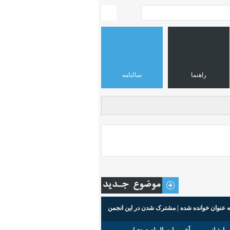
راهنما
سالنامه
ه عنوان خوانده شده
|
مشترک شدن در این انجمن