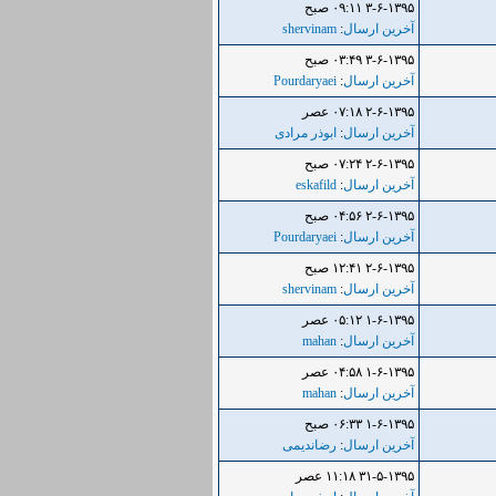
۳-۶-۱۳۹۵ ۰۹:۱۱ صبح
آخرین ارسال
:
shervinam
۳-۶-۱۳۹۵ ۰۳:۴۹ صبح
آخرین ارسال
:
Pourdaryaei
۲-۶-۱۳۹۵ ۰۷:۱۸ عصر
آخرین ارسال
:
ابوذر مرادی
۲-۶-۱۳۹۵ ۰۷:۲۴ صبح
آخرین ارسال
:
eskafild
۲-۶-۱۳۹۵ ۰۴:۵۶ صبح
آخرین ارسال
:
Pourdaryaei
۲-۶-۱۳۹۵ ۱۲:۴۱ صبح
آخرین ارسال
:
shervinam
۱-۶-۱۳۹۵ ۰۵:۱۲ عصر
آخرین ارسال
:
mahan
۱-۶-۱۳۹۵ ۰۴:۵۸ عصر
آخرین ارسال
:
mahan
۱-۶-۱۳۹۵ ۰۶:۳۳ صبح
آخرین ارسال
:
رضاندیمی
۳۱-۵-۱۳۹۵ ۱۱:۱۸ عصر