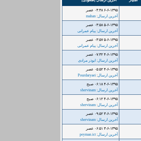
امتیاز
آخرین ارسال
[
صعودی
]
۶-۶-۱۳۹۵ ۰۴:۴۸ عصر
آخرین ارسال
:
mahan
۵-۶-۱۳۹۵ ۰۳:۵۸ عصر
آخرین ارسال
:
پیام عمرانی
۵-۶-۱۳۹۵ ۰۳:۵۷ عصر
آخرین ارسال
:
پیام عمرانی
۴-۶-۱۳۹۵ ۰۷:۳۲ عصر
آخرین ارسال
:
ابوذر مرادی
۴-۶-۱۳۹۵ ۰۵:۵۲ عصر
آخرین ارسال
:
Pourdaryaei
۴-۶-۱۳۹۵ ۰۶:۱۸ صبح
آخرین ارسال
:
shervinam
۴-۶-۱۳۹۵ ۰۶:۱۲ صبح
آخرین ارسال
:
shervinam
۳-۶-۱۳۹۵ ۰۹:۵۲ عصر
آخرین ارسال
:
shervinam
۳-۶-۱۳۹۵ ۰۶:۵۱ عصر
آخرین ارسال
:
peyman.ict