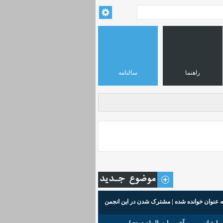
راهنما
سالنامه
ه عنوان خوانده شده
|
مشترک شدن در این انجمن