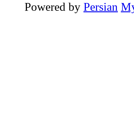
Powered by
Persian
M