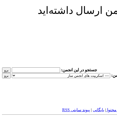
ن ارسال داشته‌اید
جستجو در این انجمن:
من:
محتوا
|
بایگانی
|
پیوند سایتی RSS