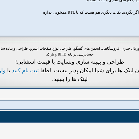
ل خبری، فروشگاهی، انجمن های گفتگو، طراحی انواع صفحات اینترو، طراحی و پیاده سازی 
حسابرسی بر پایه RFID و بارکد
طراحی و بهینه سازی وبسایت با قیمت استثنایی!
ن لینک ها برای شما امکان پذیر نیست. لطفا
ثبت نام کنید
یا
وا
لینک ها را ببینید.