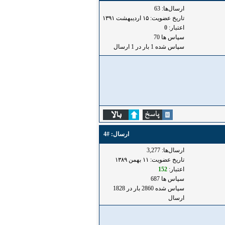
ارسال‌ها: 63
تاریخ عضویت: ۱۵ ارديبهشت ۱۳۹۱
اعتبار:
0
سپاس ها 70
سپاس شده 1 بار در 1 ارسال
ارسال:
#4
ارسال‌ها: 3,277
تاریخ عضویت: ۱۱ بهمن ۱۳۸۹
اعتبار:
152
سپاس ها 687
سپاس شده 2860 بار در 1828
ارسال