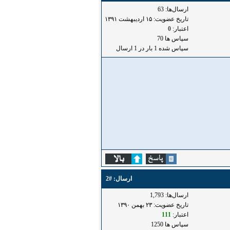
ارسال‌ها: 63
تاریخ عضویت: ۱۵ ارديبهشت ۱۳۹۱
اعتبار:
0
سپاس ها 70
سپاس شده 1 بار در 1 ارسال
ارسال:
#2
ارسال‌ها: 1,793
تاریخ عضویت: ۲۳ بهمن ۱۳۹۰
اعتبار:
111
سپاس ها 1250