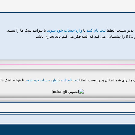
 پذیر نیست. لطفا
ثبت نام کنید
یا
وارد حساب خود شوید
تا بتوانید لینک ها را ببینید.
شد
ک ها برای شما امکان پذیر نیست. لطفا
ثبت نام کنید
یا
وارد حساب خود شوید
تا بتوانید لینک ها ر