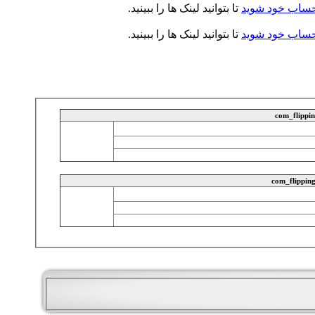
حساب خود شوید
تا بتوانید لینک ها را ببینید.
حساب خود شوید
تا بتوانید لینک ها را ببینید.
com_flippi
com_flippin