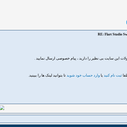
RE: Flart Studio Sw
 این سایت بی نظیر را دارید ، پیام خصوصی ارسال نمایید .
طفا
ثبت نام کنید
یا
وارد حساب خود شوید
تا بتوانید لینک ها را ببینید.