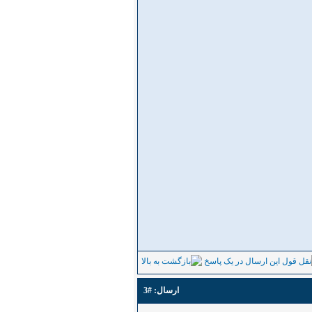
ارسال:
#3