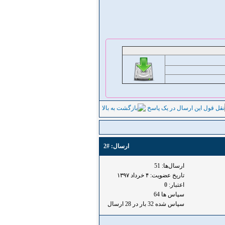
ارسال:
#2
ارسال‌ها: 51
تاریخ عضویت: ۴ خرداد ۱۳۹۷
اعتبار:
0
سپاس ها 64
سپاس شده 32 بار در 28 ارسال