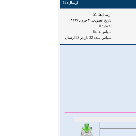
ارسال:
#4
ارسال‌ها: 51
تاریخ عضویت: ۴ خرداد ۱۳۹۷
اعتبار:
0
سپاس ها 64
سپاس شده 32 بار در 28 ارسال