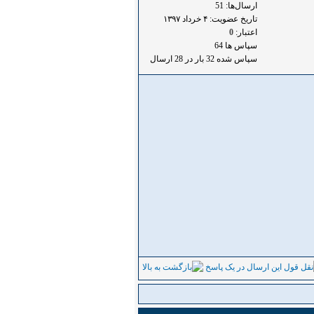
ارسال‌ها: 51
تاریخ عضویت: ۴ خرداد ۱۳۹۷
اعتبار:
0
سپاس ها 64
سپاس شده 32 بار در 28 ارسال