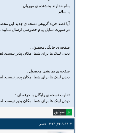
بنام خداوند بخشنده ی مهربان
با سلام
آیا قصد خرید گروهی نسخه ی جدید این محصول
در صورت تمایل پیام خصوصی ارسال نمایید .
صفحه ی خانگی محصول :
دیدن لینک ها برای شما امکان پذیر نیست. ل
صفحه ی نمایشی محصول :
دیدن لینک ها برای شما امکان پذیر نیست. ل
تفاوت نسخه ی رایگان با حرفه ای :
دیدن لینک ها برای شما امکان پذیر نیست. ل
۲۶-۹-۱۴۰۲, ۰۳:۲۳ عصر