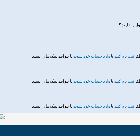
 را دارید ؟
طفا
ثبت نام کنید
یا
وارد حساب خود شوید
تا بتوانید لینک ها را ببینید.
طفا
ثبت نام کنید
یا
وارد حساب خود شوید
تا بتوانید لینک ها را ببینید.
طفا
ثبت نام کنید
یا
وارد حساب خود شوید
تا بتوانید لینک ها را ببینید.