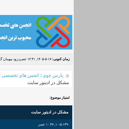
زمان کنونی:
۱۷-۵-۱۴۰۵, ۱۲:۴۱ عصر
درود مهمان گر
پارس جوم :: انجمن های تخصصی ج
مشکل در ادیتور سایت
امتیاز موضوع:
مشکل در ادیتور سایت
۱۰-۵-۱۳۹۰, ۱۰:۴۷ عصر