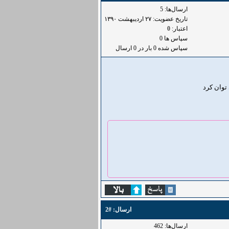
ارسال‌ها: 5
تاریخ عضویت: ۲۷ ارديبهشت ۱۳۹۰
اعتبار:
0
سپاس ها 0
سپاس شده 0 بار در 0 ارسال
ارسال:
#2
ارسال‌ها: 462