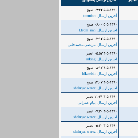
امتیاز
آخرین ارسال
[
صعودی
]
۵-۵-۱۳۹۰ ۰۷:۲۲ صبح
آخرین ارسال
:
tarantino
۵-۵-۱۳۹۰ ۰۶:۰۰ صبح
آخرین ارسال
:
I.from_iran
۵-۵-۱۳۹۰ ۰۲:۱۲ صبح
آخرین ارسال
:
مرتضی محمدجانی
۴-۵-۱۳۹۰ ۰۵:۵۳ عصر
آخرین ارسال
:
mking
۴-۵-۱۳۹۰ ۰۸:۱۷ صبح
آخرین ارسال
:
hfkatebin
۴-۵-۱۳۹۰ ۱۲:۰۷ صبح
آخرین ارسال
:
shahryar warez
۳-۵-۱۳۹۰ ۱۱:۳۱ عصر
آخرین ارسال
:
پیام عمرانی
۳-۵-۱۳۹۰ ۰۷:۳۰ عصر
آخرین ارسال
:
shahryar warez
۳-۵-۱۳۹۰ ۰۵:۲۰ عصر
آخرین ارسال
:
shahryar warez