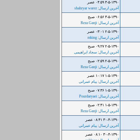
۳-۵-۱۳۹۰ ۰۴:۵۹ عصر
آخرین ارسال
:
shahryar warez
۳-۵-۱۳۹۰ ۰۶:۵۶ صبح
آخرین ارسال
:
Reza Ganji
۲-۵-۱۳۹۰ ۰۳:۰۱ عصر
آخرین ارسال
:
mking
۲-۵-۱۳۹۰ ۰۹:۲۷ صبح
آخرین ارسال
:
سجاد ابراهیمی
۲-۵-۱۳۹۰ ۰۲:۵۹ صبح
آخرین ارسال
:
Reza Ganji
۱-۵-۱۳۹۰ ۱۰:۱۷ عصر
آخرین ارسال
:
پیام عمرانی
۱-۵-۱۳۹۰ ۰۷:۳۶ صبح
آخرین ارسال
:
Pourdaryaei
۱-۵-۱۳۹۰ ۰۲:۴۱ صبح
آخرین ارسال
:
Reza Ganji
۳۰-۴-۱۳۹۰ ۰۸:۴۱ عصر
آخرین ارسال
:
پیام عمرانی
۳۰-۴-۱۳۹۰ ۰۸:۱۰ عصر