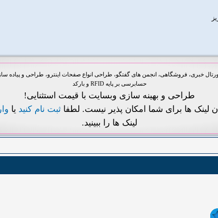
یز
ل خبری، فروشگاهی، انجمن های گفتگو، طراحی انواع صفحات اینترو، طراحی و پیاده سازی 
حسابرسی بر پایه RFID و بارکد
طراحی و بهینه سازی وبسایت با قیمت استثنایی!
ن لینک ها برای شما امکان پذیر نیست. لطفا
ثبت نام کنید
یا
وا
لینک ها را ببینید.