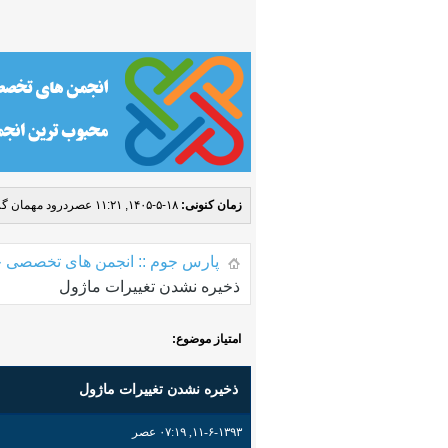
زمان کنونی:
۱۸-۵-۱۴۰۵, ۱۱:۲۱ عصر
درود مهمان گر
پارس جوم :: انجمن های تخصصی ج
ذخیره نشدن تغییرات ماژول
امتیاز موضوع:
ذخیره نشدن تغییرات ماژول
۱۱-۶-۱۳۹۳, ۰۷:۱۹ عصر