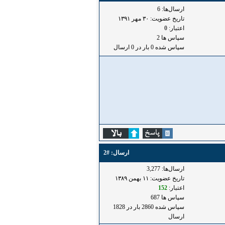
ارسال‌ها: 6
تاریخ عضویت: ۳۰ مهر ۱۳۹۱
اعتبار:
0
سپاس ها 2
سپاس شده 0 بار در 0 ارسال
ارسال:
#2
ارسال‌ها: 3,277
تاریخ عضویت: ۱۱ بهمن ۱۳۸۹
اعتبار:
152
سپاس ها 687
سپاس شده 2860 بار در 1828
ارسال