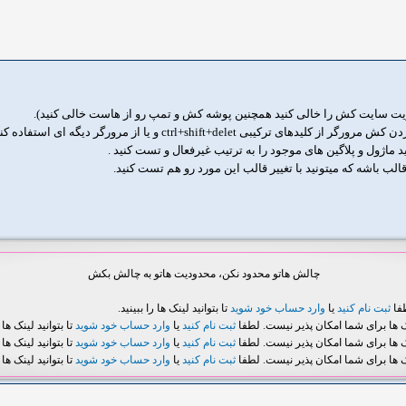
چالش هاتو محدود نکن، محدودیت هاتو به چالش بکش
طفا
ثبت نام کنید
یا
وارد حساب خود شوید
تا بتوانید لینک ها را ببینید.
ک ها برای شما امکان پذیر نیست. لطفا
ثبت نام کنید
یا
وارد حساب خود شوید
تا بتوانید لینک ها ر
ک ها برای شما امکان پذیر نیست. لطفا
ثبت نام کنید
یا
وارد حساب خود شوید
تا بتوانید لینک ها ر
ک ها برای شما امکان پذیر نیست. لطفا
ثبت نام کنید
یا
وارد حساب خود شوید
تا بتوانید لینک ها ر