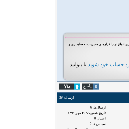
انواع نرم افزارهای مدیریت، حسابداری و
رد حساب خود شوید
تا بتوانید
ارسال:
#3
ارسال‌ها: 6
تاریخ عضویت: ۳۰ مهر ۱۳۹۱
اعتبار:
0
سپاس ها 2