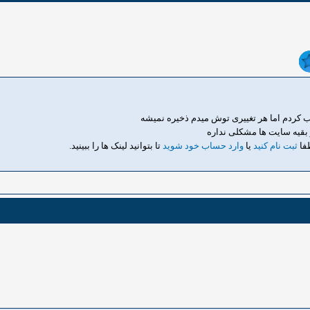
بقیه سایت ها مشکلی نداره
طفا
ثبت نام کنید
یا
وارد حساب خود شوید
تا بتوانید لینک ها را ببینید.