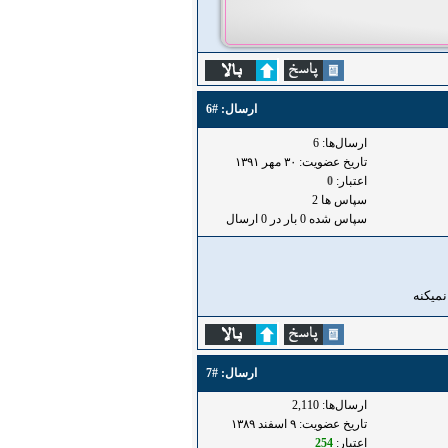
ارسال:
#6
ارسال‌ها: 6
تاریخ عضویت: ۳۰ مهر ۱۳۹۱
اعتبار:
0
سپاس ها 2
سپاس شده 0 بار در 0 ارسال
نمیکنه
ارسال:
#7
ارسال‌ها: 2,110
تاریخ عضویت: ۹ اسفند ۱۳۸۹
اعتبار:
254