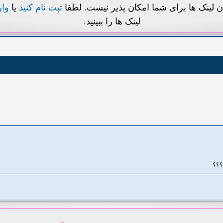
ن لینک ها برای شما امکان پذیر نیست. لطفا
ثبت نام کنید
یا
وا
لینک ها را ببینید.
؟؟؟