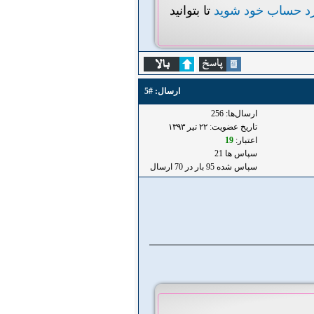
رد حساب خود شوید
تا بتوانید
ارسال:
#5
ارسال‌ها: 256
تاریخ عضویت: ۲۲ تير ۱۳۹۳
اعتبار:
19
سپاس ها 21
سپاس شده 95 بار در 70 ارسال