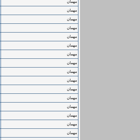
مهمان
مهمان
مهمان
مهمان
مهمان
مهمان
مهمان
مهمان
مهمان
مهمان
مهمان
مهمان
مهمان
مهمان
مهمان
مهمان