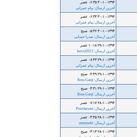
۳۰-۱۰-۱۳۹۴ ۰۶:۳۵ عصر
آخرین ارسال
:
پیام عمرانی
۳۰-۱۰-۱۳۹۴ ۰۶:۳۳ عصر
آخرین ارسال
:
پیام عمرانی
۳۰-۱۰-۱۳۹۴ ۰۵:۳۶ صبح
آخرین ارسال
:
صدرا حسابی
۲۹-۱۰-۱۳۹۴ ۱۰:۱۸ عصر
آخرین ارسال
:
hercol2013
۲۹-۱۰-۱۳۹۴ ۰۸:۴۳ عصر
آخرین ارسال
:
پیام عمرانی
۲۹-۱۰-۱۳۹۴ ۰۴:۴۹ صبح
آخرین ارسال
:
Reza Ganji
۲۹-۱۰-۱۳۹۴ ۰۴:۳۱ صبح
آخرین ارسال
:
Reza Ganji
۲۸-۱۰-۱۳۹۴ ۰۷:۱۷ عصر
آخرین ارسال
:
Pourdaryaei
۲۸-۱۰-۱۳۹۴ ۰۴:۴۵ عصر
آخرین ارسال
:
aminmehr
۲۸-۱۰-۱۳۹۴ ۰۳:۱۳ صبح