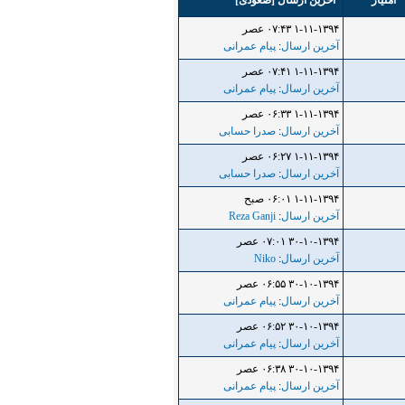
امتیاز
آخرین ارسال
[
صعودی
]
۱-۱۱-۱۳۹۴ ۰۷:۴۳ عصر
آخرین ارسال
:
پیام عمرانی
۱-۱۱-۱۳۹۴ ۰۷:۴۱ عصر
آخرین ارسال
:
پیام عمرانی
۱-۱۱-۱۳۹۴ ۰۶:۳۳ عصر
آخرین ارسال
:
صدرا حسابی
۱-۱۱-۱۳۹۴ ۰۶:۲۷ عصر
آخرین ارسال
:
صدرا حسابی
۱-۱۱-۱۳۹۴ ۰۶:۰۱ صبح
آخرین ارسال
:
Reza Ganji
۳۰-۱۰-۱۳۹۴ ۰۷:۰۱ عصر
آخرین ارسال
:
Niko
۳۰-۱۰-۱۳۹۴ ۰۶:۵۵ عصر
آخرین ارسال
:
پیام عمرانی
۳۰-۱۰-۱۳۹۴ ۰۶:۵۲ عصر
آخرین ارسال
:
پیام عمرانی
۳۰-۱۰-۱۳۹۴ ۰۶:۳۸ عصر
آخرین ارسال
:
پیام عمرانی