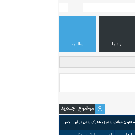
راهنما
سالنامه
ه عنوان خوانده شده
|
مشترک شدن در این انجمن