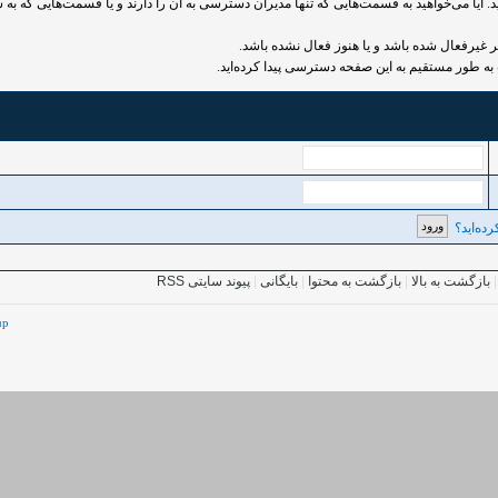
 آیا می‌خواهید به قسمت‌هایی که تنها مدیران دسترسی به آن را دارند و یا قسمت‌هایی که به ش
رفعال شده باشد و یا هنوز فعال نشده باشد.
به طور مستقیم به این صفحه دسترسی پیدا کرده‌اید.
ده‌اید؟
بازگشت به بالا
|
بازگشت به محتوا
|
بایگانی
|
پیوند سایتی RSS
up