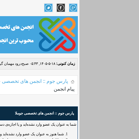
زمان کنونی:
۱۸-۵-۱۴۰۵, ۰۵:۴۳ صبح
درود مهمان گرا
پارس جوم :: انجمن های تخصصی ج
پیام انجمن
پارس جوم :: انجمن های تخصصی جوملا
شما به عنوان یک عضو وارد نشده‌اید و یا اجازه‌ی د
شما هنوز به عنوان یک عضو وارد نشده‌اید و یا