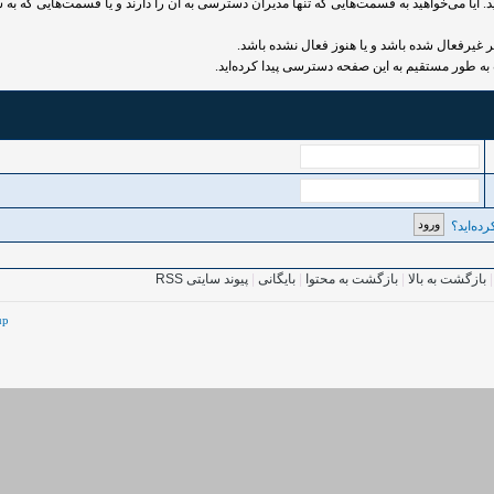
 آیا می‌خواهید به قسمت‌هایی که تنها مدیران دسترسی به آن را دارند و یا قسمت‌هایی که به ش
رفعال شده باشد و یا هنوز فعال نشده باشد.
به طور مستقیم به این صفحه دسترسی پیدا کرده‌اید.
ده‌اید؟
بازگشت به بالا
|
بازگشت به محتوا
|
بایگانی
|
پیوند سایتی RSS
up