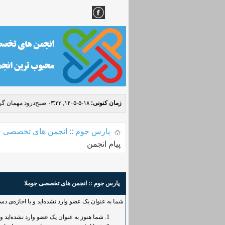
زمان کنونی:
۱۸-۵-۱۴۰۵, ۰۳:۲۳ صبح
درود مهمان گرا
پارس جوم :: انجمن های تخصصی ج
پیام انجمن
پارس جوم :: انجمن های تخصصی جوملا
شما به عنوان یک عضو وارد نشده‌اید و یا اجازه‌ی د
شما هنوز به عنوان یک عضو وارد نشده‌اید و یا