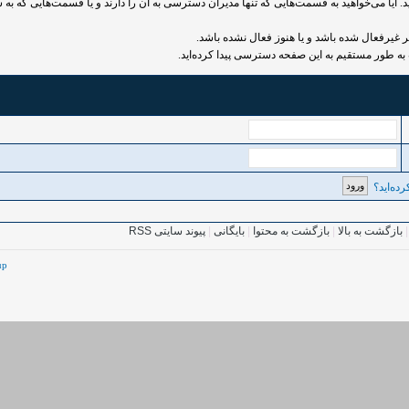
 آیا می‌خواهید به قسمت‌هایی که تنها مدیران دسترسی به آن را دارند و یا قسمت‌هایی که به ش
رفعال شده باشد و یا هنوز فعال نشده باشد.
به طور مستقیم به این صفحه دسترسی پیدا کرده‌اید.
ده‌اید؟
بازگشت به بالا
|
بازگشت به محتوا
|
بایگانی
|
پیوند سایتی RSS
up