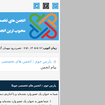
زمان کنونی:
۱۷-۵-۱۴۰۵, ۰۷:۵۱ عصر
درود مهمان گر
پارس جوم :: انجمن های تخصصی ج
پیام انجمن
پارس جوم :: انجمن های تخصصی جوملا
شما به عنوان یک عضو وارد نشده‌اید و یا اجازه‌ی د
شما هنوز به عنوان یک عضو وارد نشده‌اید و یا