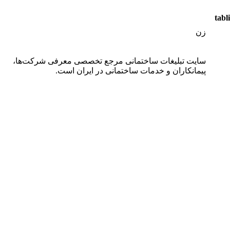
زن
سایت تبلیغات ساختمانی مرجع تخصصی معرفی شرکت‌ها،
پیمانکاران و خدمات ساختمانی در ایران است.