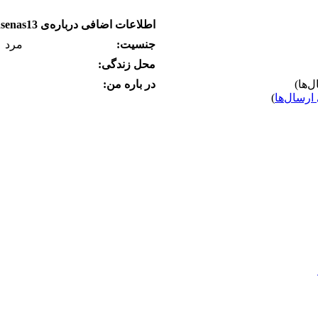
اطلاعات اضافی درباره‌ی mohsenas13
جنسیت:
مرد
محل زندگی:
در باره من:
ارسال‌ها
)