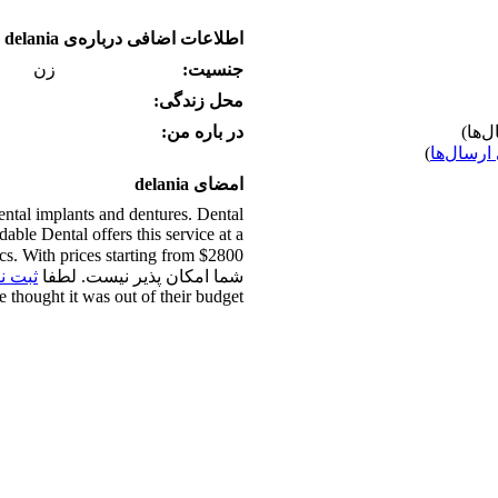
اطلاعات اضافی درباره‌ی delania
جنسیت:
زن
محل زندگی:
در باره من:
ارسال‌ها
)
امضای delania
dental implants and dentures. Dental
able Dental offers this service at a
شما امکان پذیر نیست. لطفا
ثبت نا
thought it was out of their budget.