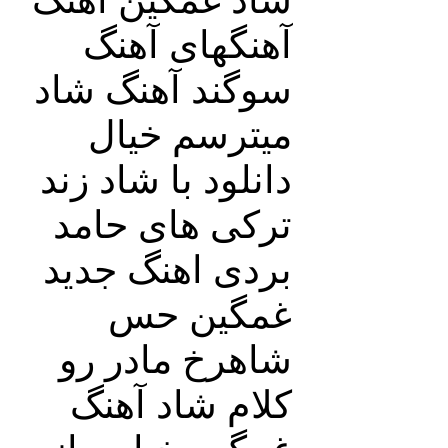
آهنگهای آهنگ
سوگند آهنگ شاد
میترسم خیال
دانلود با شاد زند
ترکی های حامد
بردی اهنگ جدید
غمگین حس
شاهرخ مادر رو
کلام شاد آهنگ