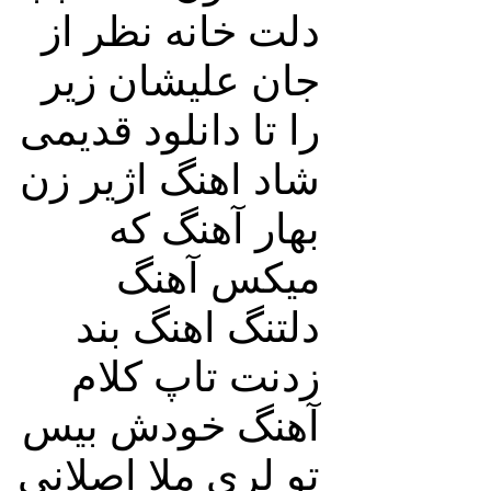
دلت خانه نظر از
جان علیشان زیر
را تا دانلود قدیمی
شاد اهنگ اژیر زن
بهار آهنگ که
میکس آهنگ
دلتنگ اهنگ بند
زدنت تاپ کلام
آهنگ خودش بیس
تو لری ملا اصلانی