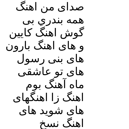
صدای من اهنگ
همه بندري بی
گوش اهنگ کایین
و های اهنگ بارون
های بنی رسول
های تو عاشقی
ماه آهنگ بوم
اهنگ زا اهنگهای
های شوید های
اهنگ نسخ