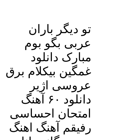
تو دیگر باران
عربی بگو بوم
مبارک دانلود
غمگین بیکلام برق
عروسی اژیر
دانلود ۶۰ آهنگ
امتحان احساسی
رفیقم آهنگ اهنگ