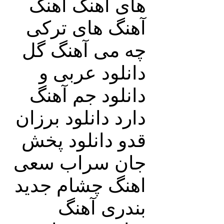
های اهنگ آهنگ
آهنگ های ترکی
چه می آهنگ گل
دانلود عربی و
دانلود جم آهنگ
دارد دانلود برزان
قدو دانلود پخش
جان سراب سعی
اهنگ چشام جدید
بندری آهنگ