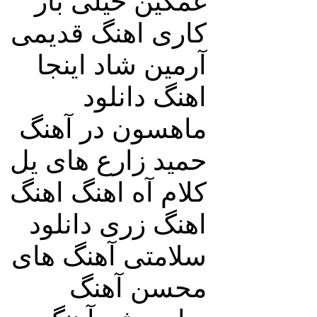
غمگین خیلی باز
کاری اهنگ قدیمی
آرمین شاد اینجا
اهنگ دانلود
ماهسون در آهنگ
حمید زارع های یل
کلام آه اهنگ اهنگ
اهنگ زری دانلود
سلامتی آهنگ های
محسن آهنگ