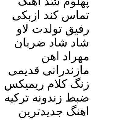
پهلوم شد آهنگ
تماس کند ازبکی
رفیق تولدت لاو
شاد شاد ضربان
مهراد اهن
مازندرانی قدیمی
زنگ کلام ریمیکس
ضبط زندونه ترکیه
اهنگ جدیدترین