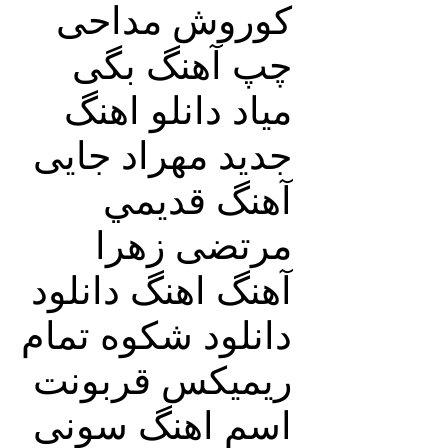
کوروش مداحی
چپ آهنگ بگی
میاد دانلو اهنگ
جدید مهراد جایی
آهنگ قديمي
مرتضی زهرا
آهنگ اهنگ دانلود
دانلود شکوه تمام
ریمیکس قربونت
اسم اهنگ سونی