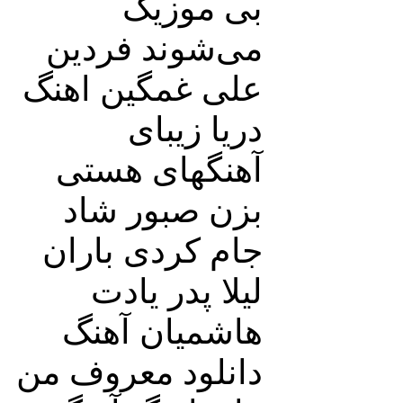
بی موزیک
می‌شوند فردین
علی غمگین اهنگ
دریا زیبای
آهنگهای هستی
بزن صبور شاد
جام کردی باران
لیلا پدر یادت
هاشمیان آهنگ
دانلود معروف من