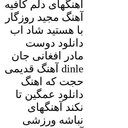
آهنگهای دلم کافیه
آهنگ مجید روزگار
با هستید شاد اب
دانلود دوست
مادر افغانی جان
dinle آهنگ قدیمی
حجت که اهنگ
دانلود عمگین تا
نکند آهنگهای
نباشه ورزشی