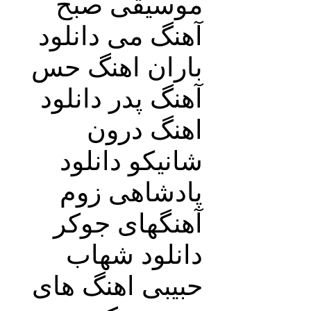
موسیقی صبح
آهنگ می دانلود
باران اهنگ حس
آهنگ پدر دانلود
اهنگ درون
شانیکو دانلود
پادشاهی زوم
آهنگهای جوکر
دانلود شهاب
حبیبی اهنگ های