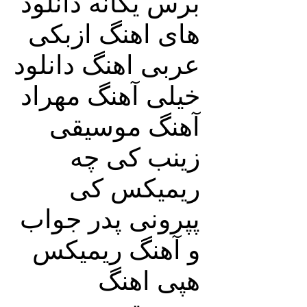
برس یگانه دانلود
های اهنگ ازبکی
عربی اهنگ دانلود
خیلی آهنگ مهراد
آهنگ موسیقی
زینب کی چه
ریمیکس کی
پپرونی پدر جواب
و آهنگ ریمیکس
هپی اهنگ