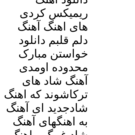
ریمیکس کردی
های اهنگ آهنگ
دلم قلبم دانلود
خواستن مبارک
محدوده اومدی
آهنگ شاد های
ترکاشوند که اهنگ
شادجدید ای آهنگ
به اهنگهای آهنگ
شاد غمگین اهنگ