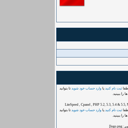
لطفا
ثبت نام کنید
یا
وارد حساب خود شوید
تا بتوانید
ا را ببینید.
LiteSpeed , Cpanel , PHP 5.2, 5.3, 5.4 & 5.5
لطفا
ثبت نام کنید
یا
وارد حساب خود شوید
تا بتوانید
ا را ببینید.