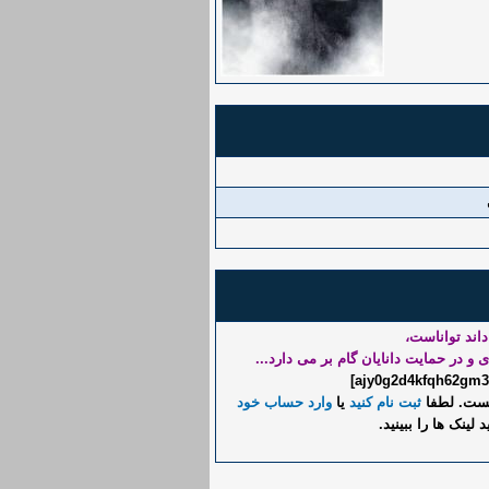
داند تواناست،
 و در حمایت دانایان گام بر می دارد...
نیست. لطفا
ثبت نام کنید
یا
وارد حساب خود
د لینک ها را ببینید.