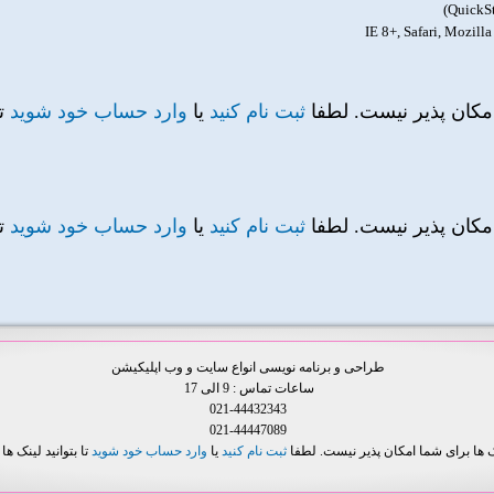
امکان پذیر نیست. لطفا
ثبت نام کنید
یا
وارد حساب خود شوید
تا
امکان پذیر نیست. لطفا
ثبت نام کنید
یا
وارد حساب خود شوید
تا
طراحی و برنامه نویسی انواع سایت و وب اپلیکیشن
ساعات تماس : 9 الی 17
021-44432343
021-44447089
ک ها برای شما امکان پذیر نیست. لطفا
ثبت نام کنید
یا
وارد حساب خود شوید
تا بتوانید لینک ها ر