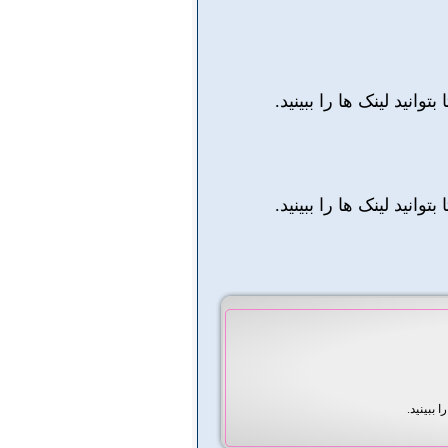
 بتوانید لینک ها را ببینید.
 بتوانید لینک ها را ببینید.
ا ببینید.