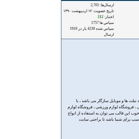
ارسال‌ها: 2,705
تاریخ عضویت: ۱۲ ارديبهشت ۱۳۹۰
اعتبار:
212
سپاس ها 1757
سپاس شده 4230 بار در 1919
ارسال
تبلت ها و موبایل سازگار می باشد ، با
ت های فروشگاهی ، فروشگاه لوازم ورزشی ، فروشگاه لوازم
خوب این قالب می توان به استفاده از انواع
ناسب برای شما باشد تا براحتی سایت