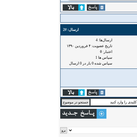
ارسال:
#2
ارسال‌ها: 4
تاریخ عضویت: ۴ فروردين ۱۳۹۰
اعتبار:
0
سپاس ها 1
سپاس شده 0 بار در 0 ارسال