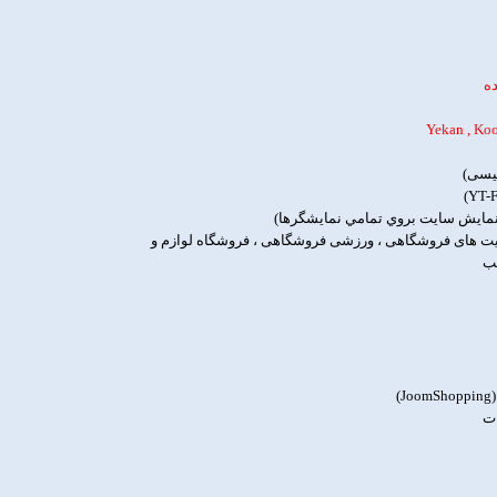
ده
لیسی)
 نمايش سايت بروي تمامي نمايشگرها)
ایت های فروشگاهی ، ورزشی فروشگاهی ، فروشگاه لوازم و
لب
)
ات