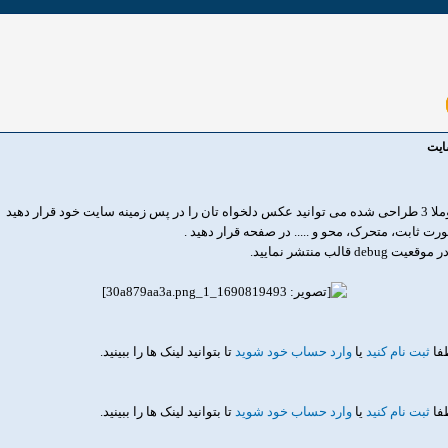
ایت
رت ثابت، متحرک، محو و ..... در صفحه قرار دهید .
ب منتشر نمایید.
طفا
ثبت نام کنید
یا
وارد حساب خود شوید
تا بتوانید لینک ها را ببینید.
طفا
ثبت نام کنید
یا
وارد حساب خود شوید
تا بتوانید لینک ها را ببینید.