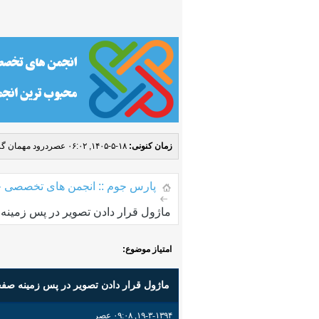
زمان کنونی:
۱۸-۵-۱۴۰۵, ۰۶:۰۲ عصر
درود مهمان گر
پارس جوم :: انجمن های تخصصی ج
ماژول قرار دادن تصویر در پس زمین
امتیاز موضوع:
ماژول قرار دادن تصویر در پس زمینه صف
۱۹-۳-۱۳۹۴, ۰۹:۰۸ عصر