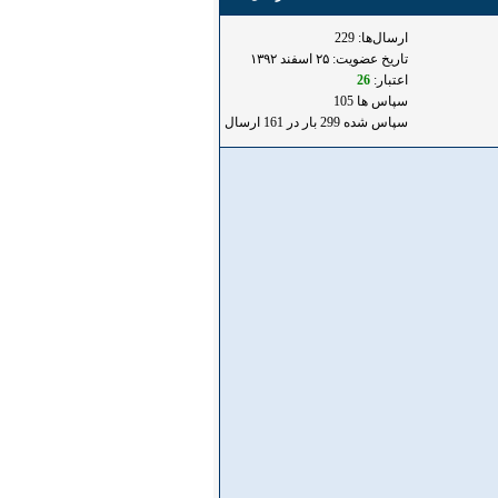
ارسال‌ها: 229
تاریخ عضویت: ۲۵ اسفند ۱۳۹۲
اعتبار:
26
سپاس ها 105
سپاس شده 299 بار در 161 ارسال