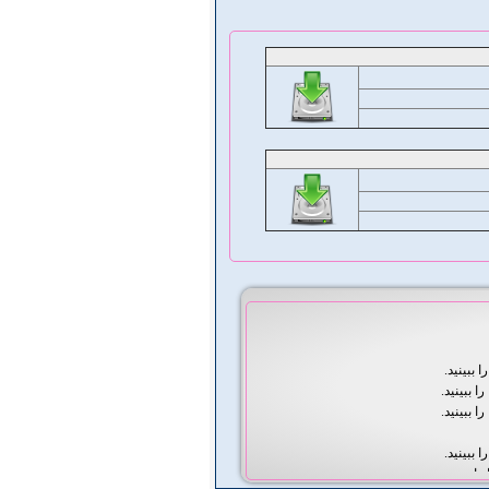
ا ببینید.
را ببینید.
را ببینید.
ا ببینید.
را ببینید.