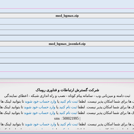
mod_bgmax.zip
mod_bgmax_joomla4.zip
شرکت گسترش ارتباطات و فناوری روماک
ثبت دامنه و میزبانی وب - سامانه پیام کوتاه - نصب و راه اندازی شبکه - اعطای نمایندگی
ک ها برای شما امکان پذیر نیست. لطفا
ثبت نام کنید
یا
وارد حساب خود شوید
تا بتوانید لینک ها ر
نک ها برای شما امکان پذیر نیست. لطفا
ثبت نام کنید
یا
وارد حساب خود شوید
تا بتوانید لینک ها 
نک ها برای شما امکان پذیر نیست. لطفا
ثبت نام کنید
یا
وارد حساب خود شوید
تا بتوانید لینک ها 
| sms : 500021995
ک ها برای شما امکان پذیر نیست. لطفا
ثبت نام کنید
یا
وارد حساب خود شوید
تا بتوانید لینک ها ر
نک ها برای شما امکان پذیر نیست. لطفا
ثبت نام کنید
یا
وارد حساب خود شوید
تا بتوانید لینک ها 