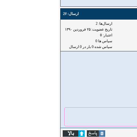
ارسال:
#2
ارسال‌ها: 2
تاریخ عضویت: ۲۵ فروردين ۱۳۹۰
اعتبار:
0
سپاس ها 0
سپاس شده 0 بار در 0 ارسال