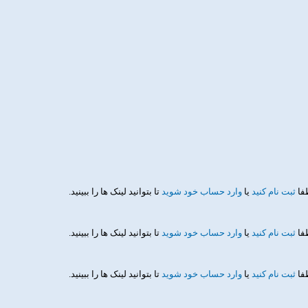
طفا
ثبت نام کنید
یا
وارد حساب خود شوید
تا بتوانید لینک ها را ببینید.
طفا
ثبت نام کنید
یا
وارد حساب خود شوید
تا بتوانید لینک ها را ببینید.
طفا
ثبت نام کنید
یا
وارد حساب خود شوید
تا بتوانید لینک ها را ببینید.