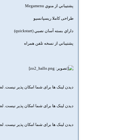
پشتيباني از منوي Megamenu
طراحی کاملا ریسپانسیو
داراي بسته آسان نصبي (quickstart)
پشتيباني از نسخه تلفن همراه
دیدن لینک ها برای شما امکان پذیر نیست. ل
دیدن لینک ها برای شما امکان پذیر نیست. ل
دیدن لینک ها برای شما امکان پذیر نیست. ل