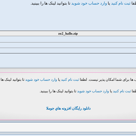
طفا
ثبت نام کنید
یا
وارد حساب خود شوید
تا بتوانید لینک ها را ببینید.
zo2_hallo.zip
ک ها برای شما امکان پذیر نیست. لطفا
ثبت نام کنید
یا
وارد حساب خود شوید
تا بتوانید لینک ها ر
طفا
ثبت نام کنید
یا
وارد حساب خود شوید
تا بتوانید لینک ها را ببینید.
دانلود رايگان افزونه هاي جوملا