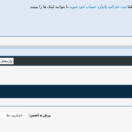
طفا
ثبت نام کنید
یا
وارد حساب خود شوید
تا بتوانید لینک ها را ببینید.
پرش به انجمن: