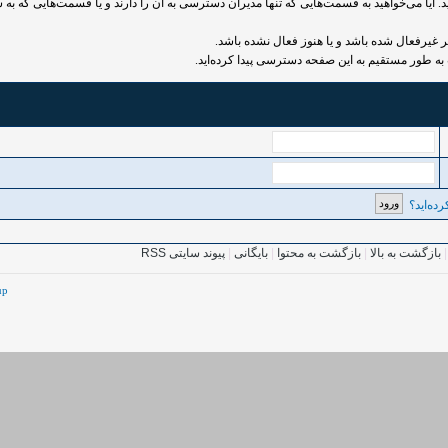
 آیا می‌خواهید به قسمت‌هایی که تنها مدیران دسترسی به آن را دارند و یا قسمت‌هایی که به ش
رفعال شده باشد و یا هنوز فعال نشده باشد.
به طور مستقیم به این صفحه دسترسی پیدا کرده‌اید.
ده‌اید؟
بازگشت به بالا
|
بازگشت به محتوا
|
بایگانی
|
پیوند سایتی RSS
up