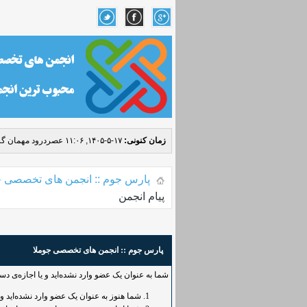
زمان کنونی:
۱۷-۵-۱۴۰۵, ۱۱:۰۶ عصر
درود مهمان گر
پارس جوم :: انجمن های تخصصی ج
پیام انجمن
پارس جوم :: انجمن های تخصصی جوملا
شما به عنوان یک عضو وارد نشده‌اید و یا اجازه‌ی د
شما هنوز به عنوان یک عضو وارد نشده‌اید و یا