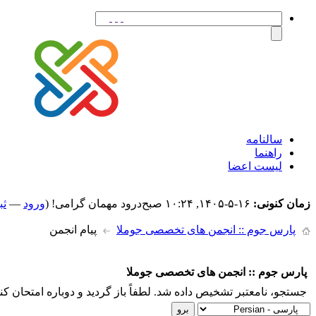
سالنامه
راهنما
لیست اعضا
زمان کنونی:
۱۶-۵-۱۴۰۵, ۱۰:۲۴ صبح
درود مهمان گرامی! (
ورود
—
ثب
پارس جوم :: انجمن های تخصصی جوملا
پیام انجمن
پارس جوم :: انجمن های تخصصی جوملا
جستجو، نامعتبر تشخیص داده شد. لطفاً باز گردید و دوباره امتحان کنی