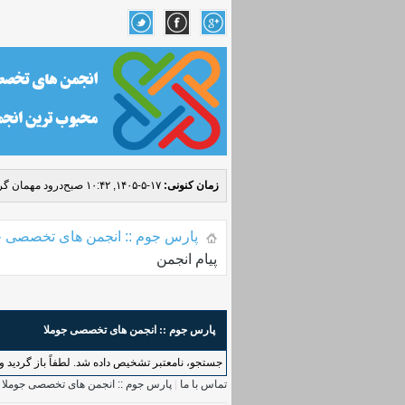
زمان کنونی:
۱۷-۵-۱۴۰۵, ۱۰:۴۲ صبح
درود مهمان گرا
پارس جوم :: انجمن های تخصصی ج
پیام انجمن
پارس جوم :: انجمن های تخصصی جوملا
جستجو، نامعتبر تشخیص داده شد. لطفاً باز گردید و د
تماس با ما
|
پارس جوم :: انجمن های تخصصی جوملا
|