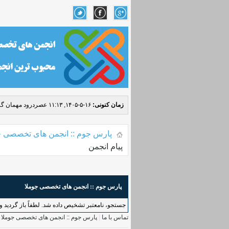
زمان کنونی:
۱۶-۵-۱۴۰۵, ۱۱:۱۳ عصر
درود مهمان گر
پارس جوم :: انجمن های تخصصی ج
پیام انجمن
پارس جوم :: انجمن های تخصصی جوملا
جستجو، نامعتبر تشخیص داده شد. لطفاً باز گردید و د
تماس با ما
|
پارس جوم :: انجمن های تخصصی جوملا
|