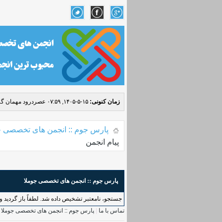
زمان کنونی:
۱۵-۵-۱۴۰۵, ۰۷:۵۹ عصر
درود مهمان گر
پارس جوم :: انجمن های تخصصی ج
پیام انجمن
پارس جوم :: انجمن های تخصصی جوملا
جستجو، نامعتبر تشخیص داده شد. لطفاً باز گردید و د
تماس با ما
|
پارس جوم :: انجمن های تخصصی جوملا
|