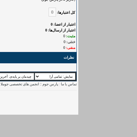
0
کل اعتبار‌ها:
اعتبار از اعضا: 0
اعتبار از ارسال‌ها: 0
مثبت:
0
خنثی:
0
منفی:
0
نظرات
تماس با ما
|
پارس جوم :: انجمن های تخصصی جوملا
|