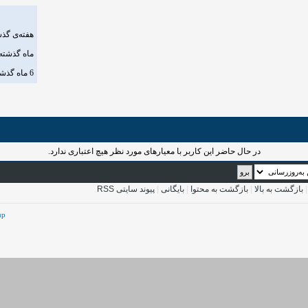
هفته‌ی گذ
ماه گذشته
6 ماه گذشته
در حال حاضر این کاربر با معیار‌های مورد نظر هیچ اعتباری ندارد.
بازگشت به بالا
|
بازگشت به محتوا
|
بایگانی
|
پیوند سایتی RSS
up