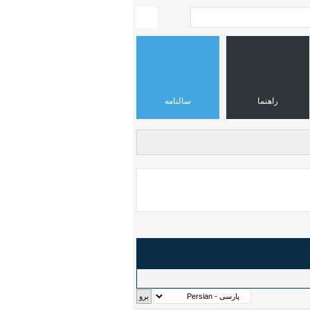
راهنما
سالنامه