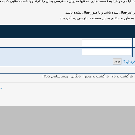
 آیا می‌خواهید به قسمت‌هایی که تنها مدیران دسترسی به آن را دارند و یا قسمت‌هایی که به ش
رفعال شده باشد و یا هنوز فعال نشده باشد.
به طور مستقیم به این صفحه دسترسی پیدا کرده‌اید.
ده‌اید؟
بازگشت به بالا
|
بازگشت به محتوا
|
بایگانی
|
پیوند سایتی RSS
up