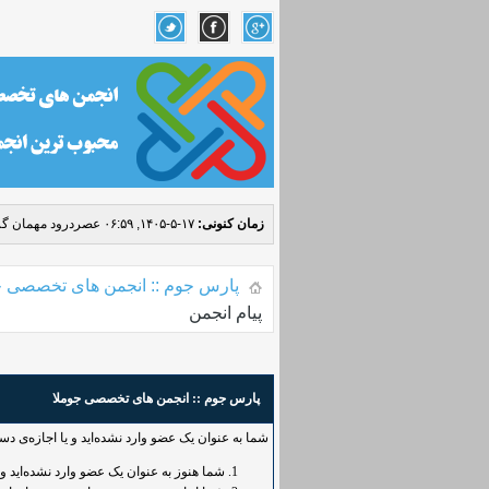
زمان کنونی:
۱۷-۵-۱۴۰۵, ۰۶:۵۹ عصر
درود مهمان گر
پارس جوم :: انجمن های تخصصی ج
پیام انجمن
پارس جوم :: انجمن های تخصصی جوملا
شما به عنوان یک عضو وارد نشده‌اید و یا اجازه‌ی د
شما هنوز به عنوان یک عضو وارد نشده‌اید و یا