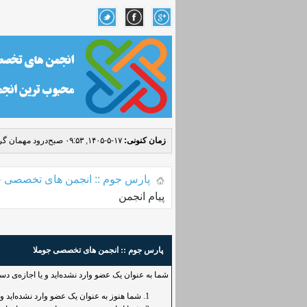
زمان کنونی:
۱۷-۵-۱۴۰۵, ۰۹:۵۳ صبح
درود مهمان گرا
پارس جوم :: انجمن های تخصصی ج
پیام انجمن
پارس جوم :: انجمن های تخصصی جوملا
شما به عنوان یک عضو وارد نشده‌اید و یا اجازه‌ی د
شما هنوز به عنوان یک عضو وارد نشده‌اید و یا