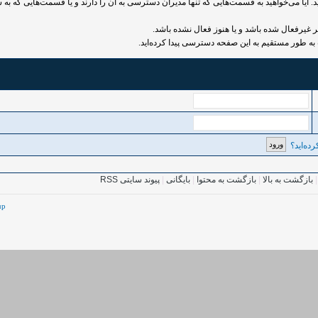
 آیا می‌خواهید به قسمت‌هایی که تنها مدیران دسترسی به آن را دارند و یا قسمت‌هایی که به ش
رفعال شده باشد و یا هنوز فعال نشده باشد.
به طور مستقیم به این صفحه دسترسی پیدا کرده‌اید.
ده‌اید؟
بازگشت به بالا
|
بازگشت به محتوا
|
بایگانی
|
پیوند سایتی RSS
up