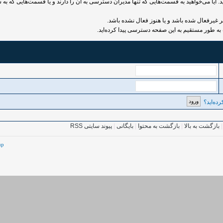
 آیا می‌خواهید به قسمت‌هایی که تنها مدیران دسترسی به آن را دارند و یا قسمت‌هایی که به ش
رفعال شده باشد و یا هنوز فعال نشده باشد.
به طور مستقیم به این صفحه دسترسی پیدا کرده‌اید.
ده‌اید؟
بازگشت به بالا
|
بازگشت به محتوا
|
بایگانی
|
پیوند سایتی RSS
up