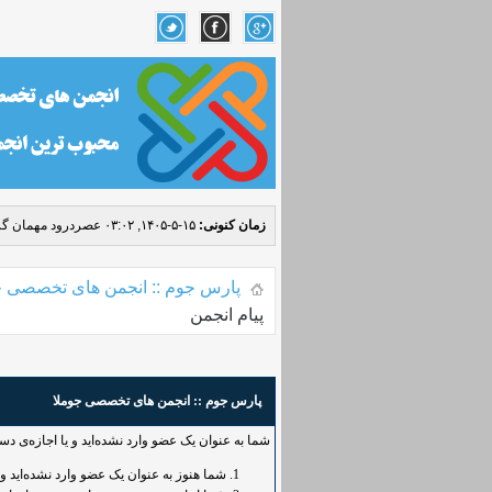
زمان کنونی:
۱۵-۵-۱۴۰۵, ۰۳:۰۲ عصر
درود مهمان گر
پارس جوم :: انجمن های تخصصی ج
پیام انجمن
پارس جوم :: انجمن های تخصصی جوملا
شما به عنوان یک عضو وارد نشده‌اید و یا اجازه‌ی د
شما هنوز به عنوان یک عضو وارد نشده‌اید و یا