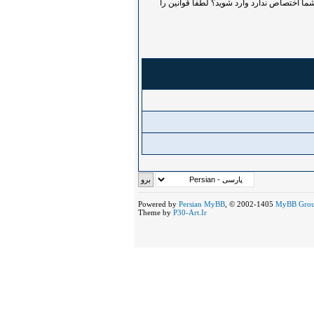
ما اختصاص ندارد وارد شوید؟ لطفاً قوانین را
Powered by
Persian
MyBB
, © 2002-1405
MyBB Gro
Theme by
P30-Art.Ir