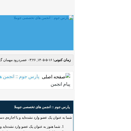
زمان کنونی:
۱۶-۵-۱۴۰۵, ۰۳:۲۶ عصر
درود مهمان گر
پارس جوم :: انجمن 
پیام انجمن
پارس جوم :: انجمن های تخصصی جوملا
شما به عنوان یک عضو وارد نشده‌اید و یا اجازه‌ی د
شما هنوز به عنوان یک عضو وارد نشده‌اید و یا