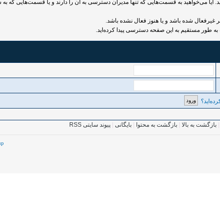
 آیا می‌خواهید به قسمت‌هایی که تنها مدیران دسترسی به آن را دارند و یا قسمت‌هایی که به ش
رفعال شده باشد و یا هنوز فعال نشده باشد.
به طور مستقیم به این صفحه دسترسی پیدا کرده‌اید.
ده‌اید؟
بازگشت به بالا
|
بازگشت به محتوا
|
بایگانی
|
پیوند سایتی RSS
up