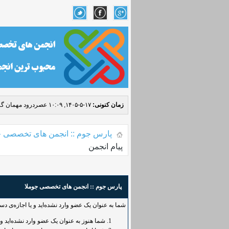
زمان کنونی:
۱۷-۵-۱۴۰۵, ۱۰:۰۹ عصر
درود مهمان گر
پارس جوم :: انجمن های تخصصی ج
پیام انجمن
پارس جوم :: انجمن های تخصصی جوملا
شما به عنوان یک عضو وارد نشده‌اید و یا اجازه‌ی د
شما هنوز به عنوان یک عضو وارد نشده‌اید و یا