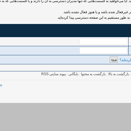
 آیا می‌خواهید به قسمت‌هایی که تنها مدیران دسترسی به آن را دارند و یا قسمت‌هایی که به ش
رفعال شده باشد و یا هنوز فعال نشده باشد.
به طور مستقیم به این صفحه دسترسی پیدا کرده‌اید.
ده‌اید؟
بازگشت به بالا
|
بازگشت به محتوا
|
بایگانی
|
پیوند سایتی RSS
up