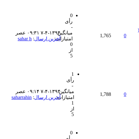
0
رأی
-
میانگین
۷-۴-۱۳۹۴ ۰۹:۳۱ عصر
1,765
0
امتیازات:
آخرین ارسال
:
sahar h
0
از
5
1
رأی
-
میانگین
۷-۴-۱۳۹۴ ۰۹:۱۴ عصر
1,788
0
امتیازات:
آخرین ارسال
:
saharrahin
1
از
5
0
رأی