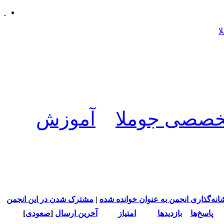
تخصصی جوملا
آموزش
انه‌گذاری انجمن به عنوان خوانده شده
|
مشترک شدن در این انجمن
پاسخ‌ها
بازدید‌ها
امتیاز
آخرین ارسال
[
صعودی
]