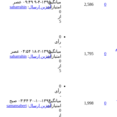
میانگین
۹-۴-۱۳۹۵ ۰۹:۴۹ عصر
2,586
0
امتیازات:
آخرین ارسال
:
saharrahin
0
از
5
0
رأی
-
ام
میانگین
۱۸-۲-۱۳۹۵ ۰۴:۵۴ عصر
1,795
0
امتیازات:
آخرین ارسال
:
saharrahin
0
از
5
0
رأی
-
میانگین
۳۰-۱۰-۱۳۹۴ ۰۳:۴۴ صبح
1,998
0
امتیازات:
آخرین ارسال
:
samansaberi
0
از