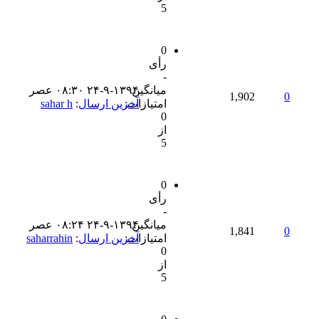
5
0
رأی
-
میانگین
۲۴-۹-۱۳۹۴ ۰۸:۳۰ عصر
1,902
0
امتیازات:
آخرین ارسال
:
sahar h
0
از
5
0
رأی
-
میانگین
۲۴-۹-۱۳۹۴ ۰۸:۲۴ عصر
1,841
0
امتیازات:
آخرین ارسال
:
saharrahin
0
از
5