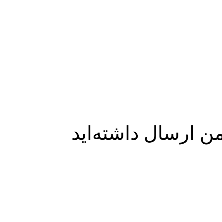
ن ارسال داشته‌اید