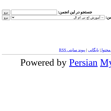
جستجو در این انجمن:
من:
محتوا
|
بایگانی
|
پیوند سایتی RSS
Powered by
Persian
M