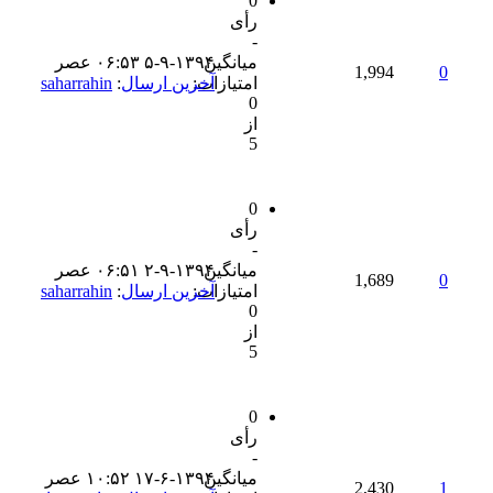
0
رأی
-
میانگین
۵-۹-۱۳۹۴ ۰۶:۵۳ عصر
1,994
0
امتیازات:
آخرین ارسال
:
saharrahin
0
از
5
0
رأی
-
میانگین
۲-۹-۱۳۹۴ ۰۶:۵۱ عصر
1,689
0
امتیازات:
آخرین ارسال
:
saharrahin
0
از
5
0
رأی
-
میانگین
۱۷-۶-۱۳۹۴ ۱۰:۵۲ عصر
2,430
1