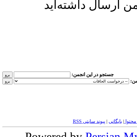
ن ارسال داشته‌اید
جستجو در این انجمن:
من:
محتوا
|
بایگانی
|
پیوند سایتی RSS
Powered by
Persian
M