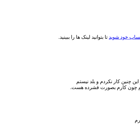
ساب خود شوید
تا بتوانید لینک ها را ببینید.
ین چنین کار نکردم و بلد نیستم
دارم چون کارم بصورت فشرده هست.
رم