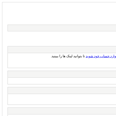
وارد حساب خود شوید
تا بتوانید لینک ها را ببینید.