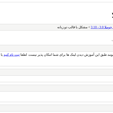
3.0 - 3.10
> مشکل با قالب دو زبانه
.
ثبت نام کنید
یا