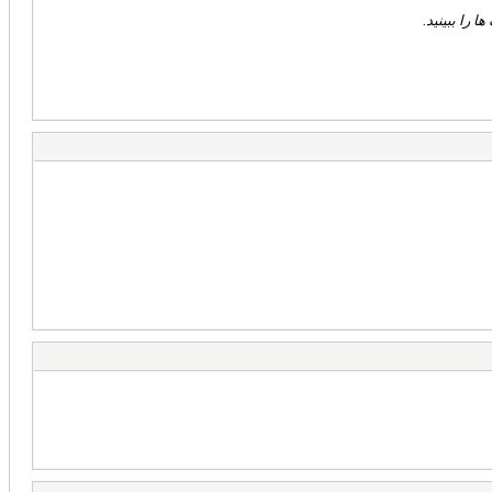
ها را ببینید.