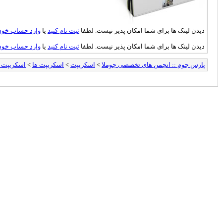
دیدن لینک ها برای شما امکان پذیر نیست. لطفا
ثبت نام کنید
یا
وارد حساب خود
دیدن لینک ها برای شما امکان پذیر نیست. لطفا
ثبت نام کنید
یا
وارد حساب خود
پارس جوم :: انجمن های تخصصی جوملا
>
اسکریپت
>
اسکریپت ها
>
اسکریپت ه